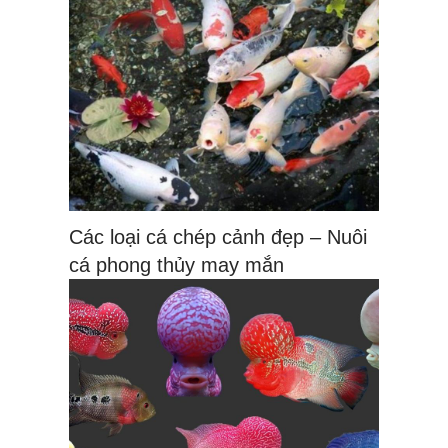
Các loại cá chép cảnh đẹp – Nuôi
cá phong thủy may mắn