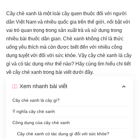
Cây chè xanh là một loài cây quen thuộc đối với người
dân Việt Nam và nhiều quốc gia trên thế giới, nổi bật với
vai trò quan trọng trong sản xuất trà và sử dụng trong
nhiều bài thuốc dân gian. Chè xanh không chỉ là thức
uống yêu thích mà còn được biết đến với nhiều công
dụng tuyệt vời đối với sức khỏe. Vậy cây chè xanh là cây
gì và có tác dụng như thế nào? Hãy cùng tìm hiểu chi tiết
về cây chè xanh trong bài viết dưới đây.
Xem nhanh bài viết
Cây chè xanh là cây gì?
Ý nghĩa cây chè xanh
Công dụng của cây chè xanh
Cây chè xanh có tác dụng gì đối với sức khỏe?