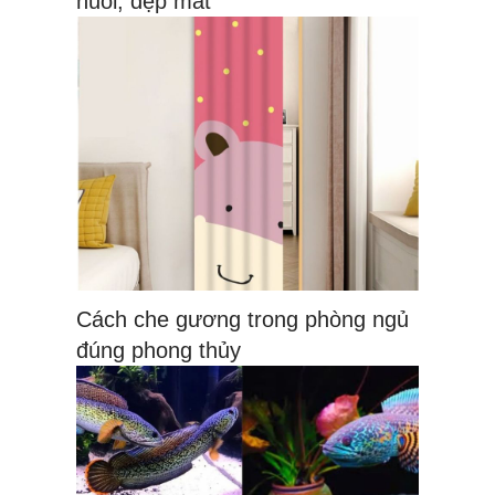
nuôi, đẹp mắt
Cách che gương trong phòng ngủ
đúng phong thủy