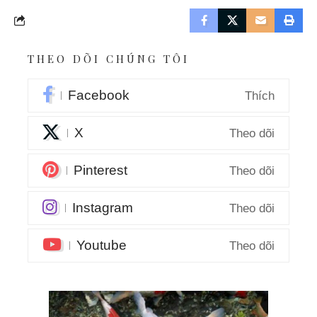
THEO DÕI CHÚNG TÔI
Facebook
Thích
X
Theo dõi
Pinterest
Theo dõi
Instagram
Theo dõi
Youtube
Theo dõi