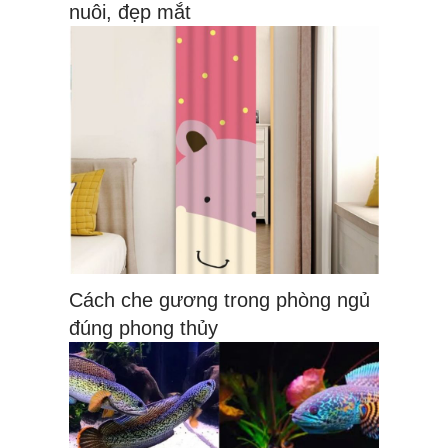
nuôi, đẹp mắt
Cách che gương trong phòng ngủ
đúng phong thủy