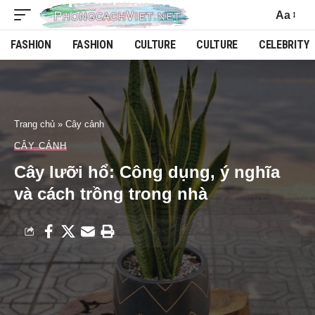
Aa
FASHION
FASHION
CULTURE
CULTURE
CELEBRITY
Trang chủ
»
Cây cảnh
CÂY CẢNH
Cây lưỡi hổ: Công dụng, ý nghĩa
và cách trồng trong nhà