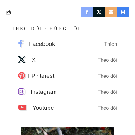
THEO DÕI CHÚNG TÔI
Facebook
Thích
X
Theo dõi
Pinterest
Theo dõi
Instagram
Theo dõi
Youtube
Theo dõi