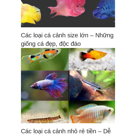
Các loại cá cảnh size lớn – Những
giống cá đẹp, độc đáo
Các loại cá cảnh nhỏ rẻ tiền – Dễ