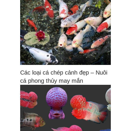
Các loại cá chép cảnh đẹp – Nuôi
cá phong thủy may mắn