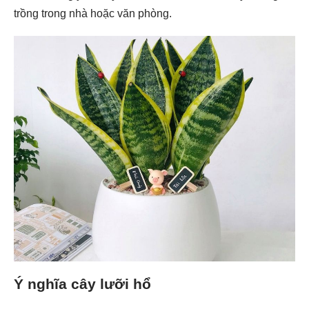
trồng trong nhà hoặc văn phòng.
Ý nghĩa cây lưỡi hổ