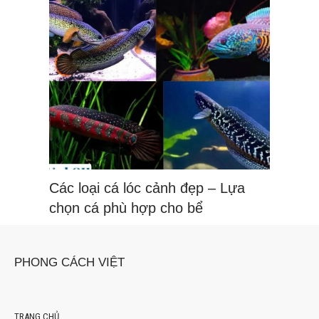
Các loại cá lóc cảnh đẹp – Lựa
chọn cá phù hợp cho bể
PHONG CÁCH VIỆT
TRANG CHỦ