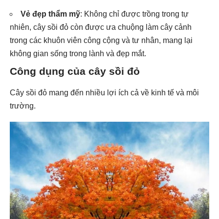
Vẻ đẹp thẩm mỹ
: Không chỉ được trồng trong tự
nhiên, cây sồi đỏ còn được ưa chuộng làm cây cảnh
trong các khuôn viên công cộng và tư nhân, mang lại
không gian sống trong lành và đẹp mắt.
Công dụng của cây sồi đỏ
Cây sồi đỏ mang đến nhiều lợi ích cả về kinh tế và môi
trường.