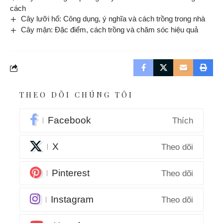
cách
Cây lưỡi hổ: Công dụng, ý nghĩa và cách trồng trong nhà
Cây mận: Đặc điểm, cách trồng và chăm sóc hiệu quả
THEO DÕI CHÚNG TÔI
Facebook
Thích
X
Theo dõi
Pinterest
Theo dõi
Instagram
Theo dõi