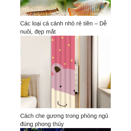
Các loại cá cảnh nhỏ rẻ tiền – Dễ
nuôi, đẹp mắt
Cách che gương trong phòng ngủ
đúng phong thủy