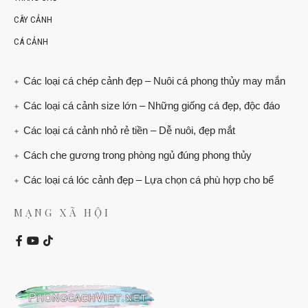
CÂY CẢNH
CÁ CẢNH
Các loại cá chép cảnh đẹp – Nuôi cá phong thủy may mắn
Các loại cá cảnh size lớn – Những giống cá đẹp, độc đáo
Các loại cá cảnh nhỏ rẻ tiền – Dễ nuôi, đẹp mắt
Cách che gương trong phòng ngủ đúng phong thủy
Các loại cá lóc cảnh đẹp – Lựa chọn cá phù hợp cho bể
MẠNG XÃ HỘI