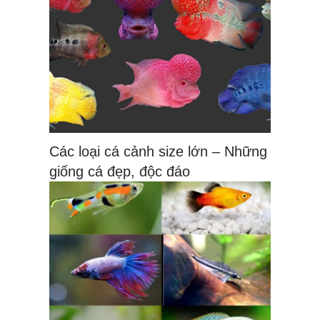
Các loại cá cảnh size lớn – Những
giống cá đẹp, độc đáo