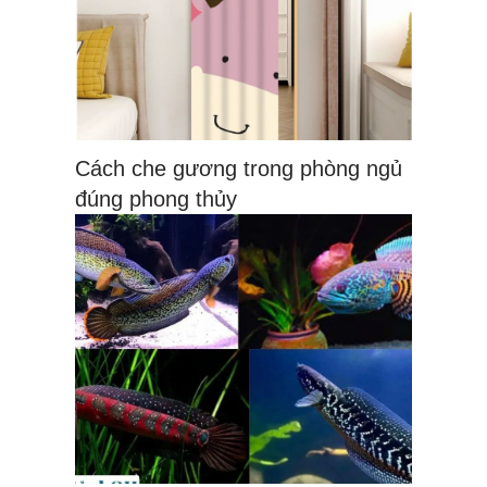
Cách che gương trong phòng ngủ
đúng phong thủy