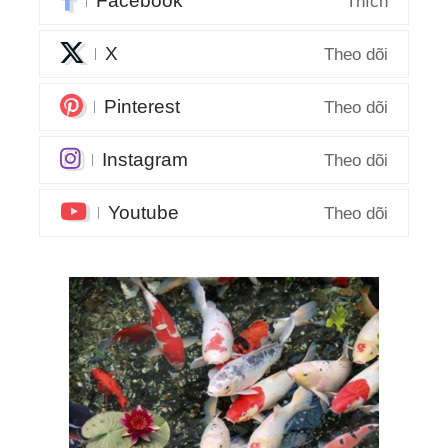
Facebook
Thích
X
Theo dõi
Pinterest
Theo dõi
Instagram
Theo dõi
Youtube
Theo dõi