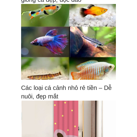
Các loại cá cảnh nhỏ rẻ tiền – Dễ
nuôi, đẹp mắt