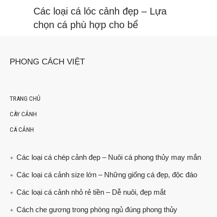
Các loại cá lóc cảnh đẹp – Lựa
chọn cá phù hợp cho bể
PHONG CÁCH VIỆT
TRANG CHỦ
CÂY CẢNH
CÁ CẢNH
Các loại cá chép cảnh đẹp – Nuôi cá phong thủy may mắn
Các loại cá cảnh size lớn – Những giống cá đẹp, độc đáo
Các loại cá cảnh nhỏ rẻ tiền – Dễ nuôi, đẹp mắt
Cách che gương trong phòng ngủ đúng phong thủy