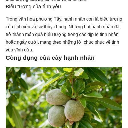
Biểu tượng của tình yêu
Trong văn hóa phương Tây, hạnh nhân còn là biểu tượng
của tình yêu và sự thủy chung. Những hạt hạnh nhân đã
trở thành món quà biểu tượng trong các dịp lễ tình nhân
hoặc ngày cưới, mang theo những lời chúc phúc về tình
yêu vĩnh cửu.
Công dụng của cây hạnh nhân