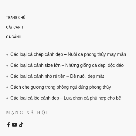
TRANG CHỦ
CÂY CẢNH
CÁ CẢNH
Các loại cá chép cảnh đẹp – Nuôi cá phong thủy may mắn
Các loại cá cảnh size lớn – Những giống cá đẹp, độc đáo
Các loại cá cảnh nhỏ rẻ tiền – Dễ nuôi, đẹp mắt
Cách che gương trong phòng ngủ đúng phong thủy
Các loại cá lóc cảnh đẹp – Lựa chọn cá phù hợp cho bể
MẠNG XÃ HỘI