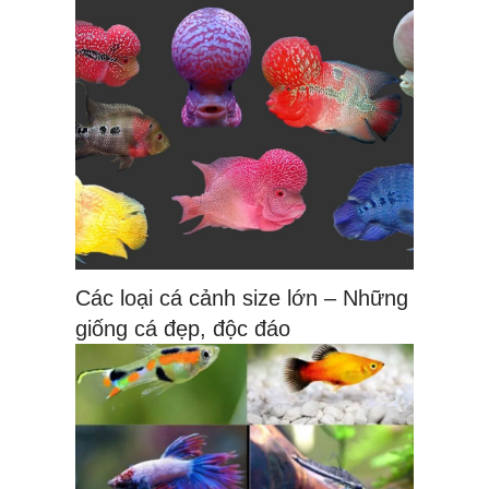
Các loại cá cảnh size lớn – Những
giống cá đẹp, độc đáo