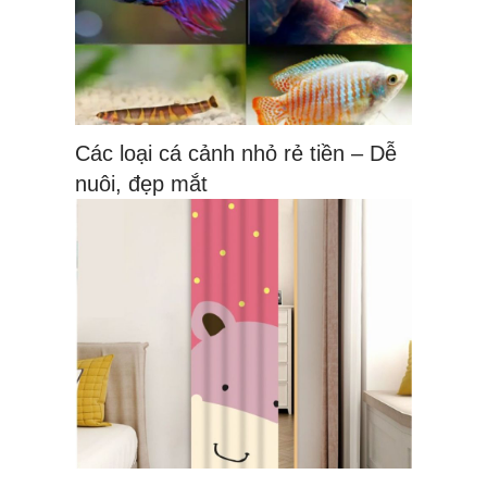
Các loại cá cảnh nhỏ rẻ tiền – Dễ
nuôi, đẹp mắt