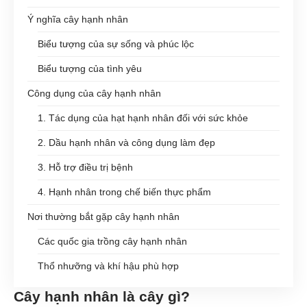
Ý nghĩa cây hạnh nhân
Biểu tượng của sự sống và phúc lộc
Biểu tượng của tình yêu
Công dụng của cây hạnh nhân
1. Tác dụng của hạt hạnh nhân đối với sức khỏe
2. Dầu hạnh nhân và công dụng làm đẹp
3. Hỗ trợ điều trị bệnh
4. Hạnh nhân trong chế biến thực phẩm
Nơi thường bắt gặp cây hạnh nhân
Các quốc gia trồng cây hạnh nhân
Thổ nhưỡng và khí hậu phù hợp
Cây hạnh nhân là cây gì?