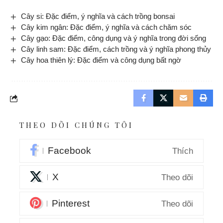
Cây si: Đặc điểm, ý nghĩa và cách trồng bonsai
Cây kim ngân: Đặc điểm, ý nghĩa và cách chăm sóc
Cây gạo: Đặc điểm, công dụng và ý nghĩa trong đời sống
Cây linh sam: Đặc điểm, cách trồng và ý nghĩa phong thủy
Cây hoa thiên lý: Đặc điểm và công dụng bất ngờ
THEO DÕI CHÚNG TÔI
Facebook
Thích
X
Theo dõi
Pinterest
Theo dõi