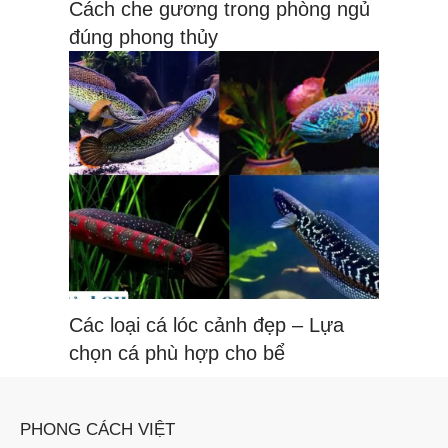
Cách che gương trong phòng ngủ
đúng phong thủy
Các loại cá lóc cảnh đẹp – Lựa
chọn cá phù hợp cho bể
PHONG CÁCH VIỆT