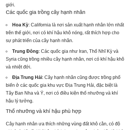
giới.
Các quốc gia trồng cây hạnh nhân
Hoa Kỳ
: California là nơi sản xuất hạnh nhân lớn nhất
trên thế giới, nơi có khí hậu khô nóng, rất thích hợp cho
sự phát triển của cây hạnh nhân.
Trung Đông
: Các quốc gia như Iran, Thổ Nhĩ Kỳ và
Syria cũng trồng nhiều cây hạnh nhân, nơi có khí hậu khô
và nhiệt đới.
Địa Trung Hải
: Cây hạnh nhân cũng được trồng phổ
biến ở các quốc gia khu vực Địa Trung Hải, đặc biệt là
Tây Ban Nha và Ý, nơi có điều kiện thổ nhưỡng và khí
hậu lý tưởng.
Thổ nhưỡng và khí hậu phù hợp
Cây hạnh nhân ưa thích những vùng đất khô cằn, có độ