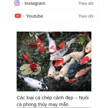
Instagram
Theo dõi
Youtube
Theo dõi
Các loại cá chép cảnh đẹp – Nuôi
cá phong thủy may mắn