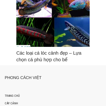
Các loại cá lóc cảnh đẹp – Lựa
chọn cá phù hợp cho bể
PHONG CÁCH VIỆT
TRANG CHỦ
CÂY CẢNH