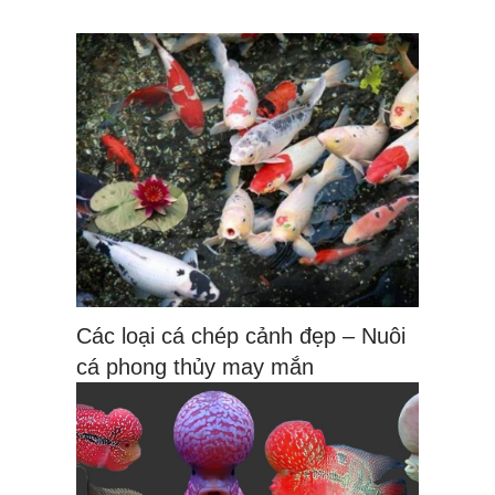
Các loại cá chép cảnh đẹp – Nuôi
cá phong thủy may mắn