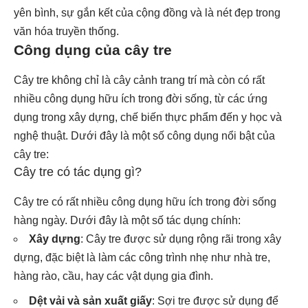
yên bình, sự gắn kết của cộng đồng và là nét đẹp trong
văn hóa truyền thống.
Công dụng của cây tre
Cây tre không chỉ là cây cảnh trang trí mà còn có rất
nhiều công dụng hữu ích trong đời sống, từ các ứng
dụng trong xây dựng, chế biến thực phẩm đến y học và
nghệ thuật. Dưới đây là một số công dụng nổi bật của
cây tre:
Cây tre có tác dụng gì?
Cây tre có rất nhiều công dụng hữu ích trong đời sống
hàng ngày. Dưới đây là một số tác dụng chính:
Xây dựng
: Cây tre được sử dụng rộng rãi trong xây
dựng, đặc biệt là làm các công trình nhẹ như nhà tre,
hàng rào, cầu, hay các vật dụng gia đình.
Dệt vải và sản xuất giấy
: Sợi tre được sử dụng để