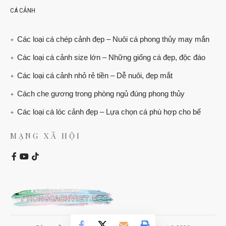
CÁ CẢNH
Các loại cá chép cảnh đẹp – Nuôi cá phong thủy may mắn
Các loại cá cảnh size lớn – Những giống cá đẹp, độc đáo
Các loại cá cảnh nhỏ rẻ tiền – Dễ nuôi, đẹp mắt
Cách che gương trong phòng ngủ đúng phong thủy
Các loại cá lóc cảnh đẹp – Lựa chọn cá phù hợp cho bể
MẠNG XÃ HỘI