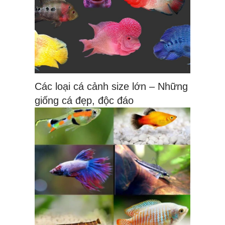
Các loại cá cảnh size lớn – Những
giống cá đẹp, độc đáo