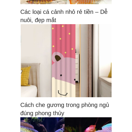
Các loại cá cảnh nhỏ rẻ tiền – Dễ
nuôi, đẹp mắt
Cách che gương trong phòng ngủ
đúng phong thủy